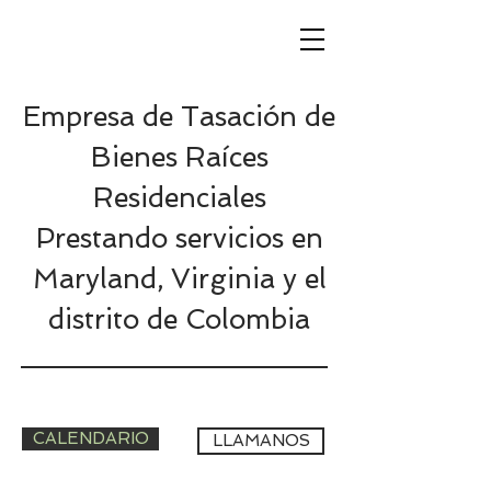
Empresa de Tasación de
Bienes Raíces
Residenciales
Prestando servicios en
Maryland, Virginia y el
distrito de Colombia
CALENDARIO
LLAMANOS