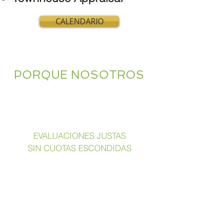
CALENDARIO
PORQUE NOSOTROS
EVALUACIONES JUSTAS
SIN CUOTAS ESCONDIDAS