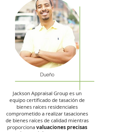
Dueño
Jackson Appraisal Group es un
equipo certificado de tasación de
bienes raíces residenciales
comprometido a realizar tasaciones
de bienes raíces de calidad mientras
proporciona
valuaciones precisas