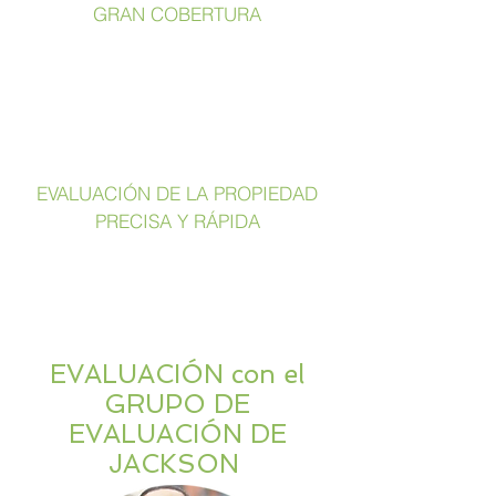
GRAN COBERTURA
EVALUACIÓN DE LA PROPIEDAD
PRECISA Y RÁPIDA
EVALUACIÓN con el
GRUPO DE
EVALUACIÓN DE
JACKSON