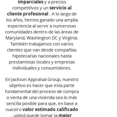
imparciales
y a precios
competitivos y un
servicio al
cliente profesional
. A lo largo de
los años, hemos ganado una amplia
experiencia al servir a numerosas
comunidades dentro de las áreas de
Maryland, Washington DC y Virginia.
También trabajamos con varios
clientes que van desde compañías
hipotecarias nacionales hasta
prestamistas locales y empresas
individuales y consumidores.
En Jackson Appraisal Group, nuestro
objetivo es hacer que esta parte
fundamental del proceso de compra
o venta de una vivienda sea lo más
sencilla posible para que, en base a
nuestro
valor
estimado calificado
, usted
puede tomar la
mejor